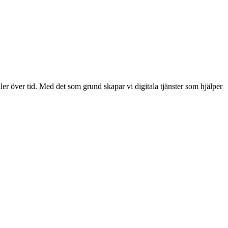
ller över tid. Med det som grund skapar vi digitala tjänster som hjälper