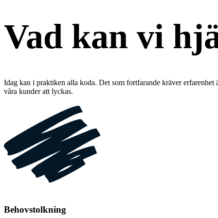
Vad kan vi hj
Idag kan i praktiken alla koda. Det som fortfarande kräver erfarenhet är
våra kunder att lyckas.
Behovstolkning