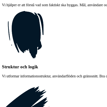
Vi hjälper er att förstå vad som faktiskt ska byggas. Mål, användare oc
Struktur och logik
Vi utformar informationsstruktur, användarflöden och gränssnitt. Bra d