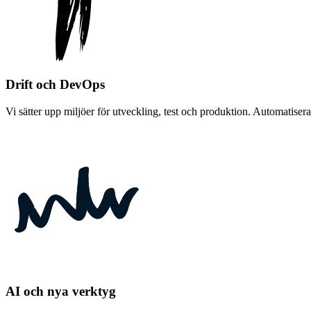
Drift och DevOps
Vi sätter upp miljöer för utveckling, test och produktion. Automatiser
AI och nya verktyg