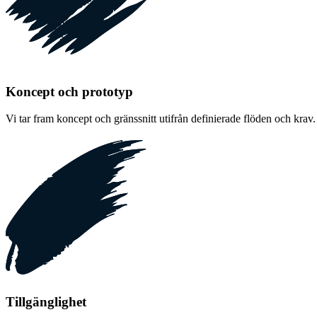
Koncept och prototyp
Vi tar fram koncept och gränssnitt utifrån definierade flöden och krav.
Tillgänglighet