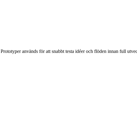
 Prototyper används för att snabbt testa idéer och flöden innan full utve