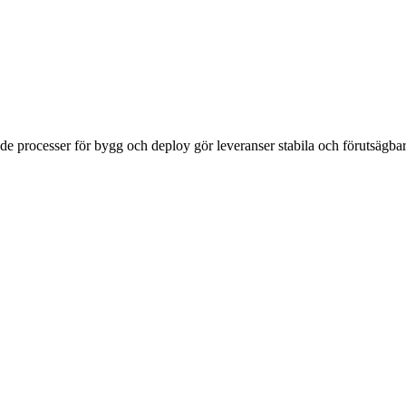
ade processer för bygg och deploy gör leveranser stabila och förutsägbar