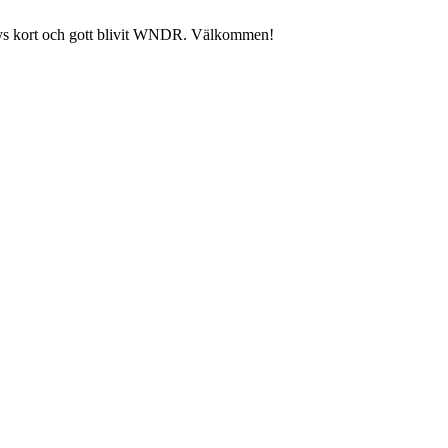
rboys kort och gott blivit WNDR. Välkommen!