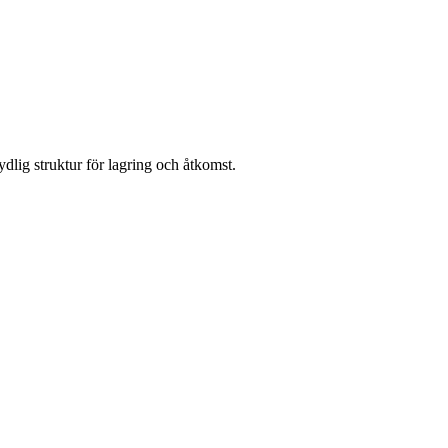
ydlig struktur för lagring och åtkomst.