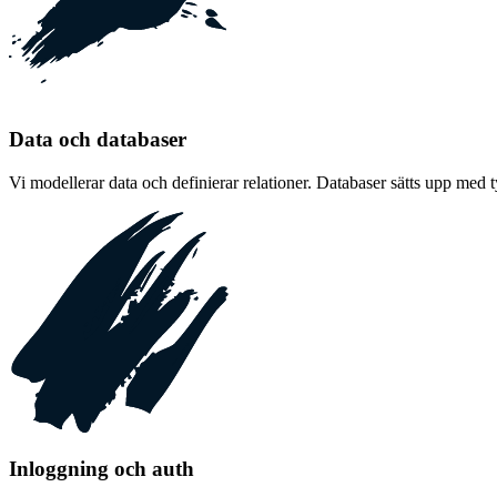
Data och databaser
Vi modellerar data och definierar relationer. Databaser sätts upp med t
Inloggning och auth